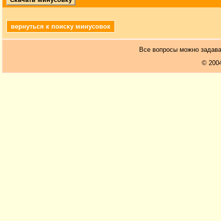
вернуться к поиску минусовок
Все вопросы можно задав
© 200