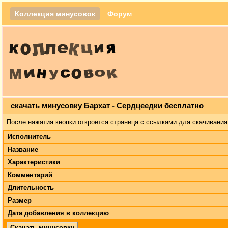
Коллекция минусовок
Форум
скачать минусовку Бархат - Сердцеедки бесплатно
После нажатия кнопки откроется страница с ссылками для скачивания
Исполнитель
Название
Характеристики
Комментарий
Длительность
Размер
Дата добавления в коллекцию
Скачать минусовку