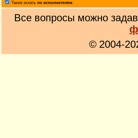
Также искать
по исполнителям
.
Все вопросы можно задав
ф
© 2004-20