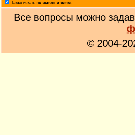
Также искать
по исполнителям
.
Все вопросы можно задав
ф
© 2004-20