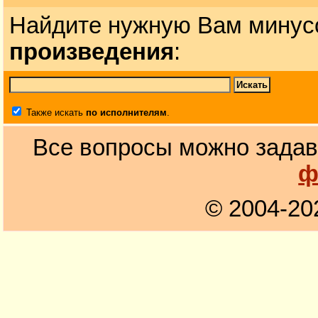
Найдите нужную Вам минус
произведения
:
Также искать
по исполнителям
.
Все вопросы можно задав
ф
© 2004-20