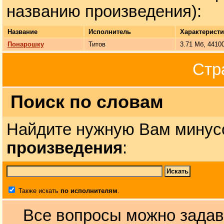
названию произведения):
Название
Исполнитель
Характерист
Понарошку
Титов
3.71 Мб, 4410
Стр
Поиск по словам
Найдите нужную Вам минус
произведения
:
Также искать
по исполнителям
.
Все вопросы можно задав