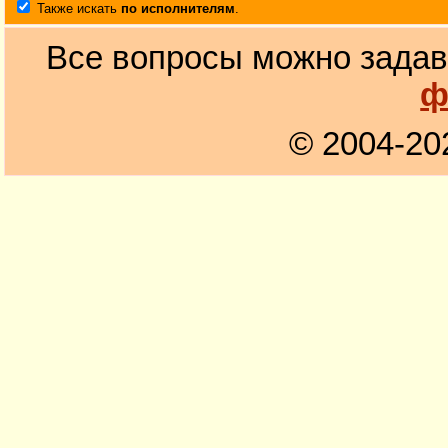
Также искать
по исполнителям
.
Все вопросы можно задав
ф
© 2004-20