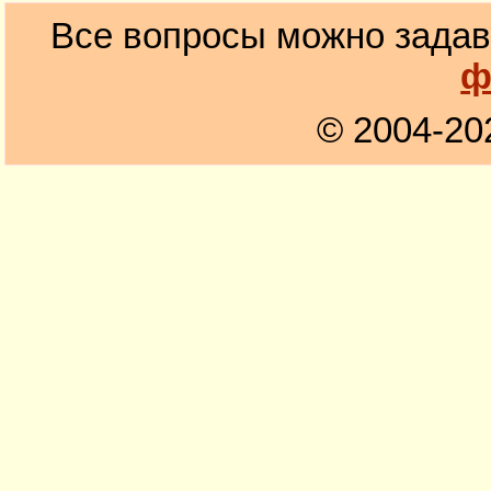
Все вопросы можно задав
ф
© 2004-20