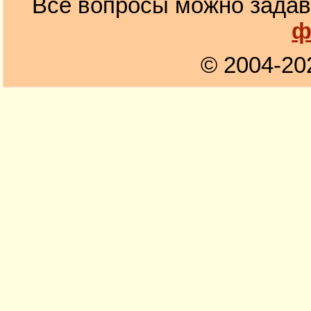
Все вопросы можно задав
ф
© 2004-20