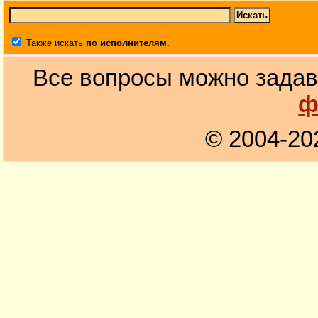
Также искать
по исполнителям
.
Все вопросы можно задав
ф
© 2004-20