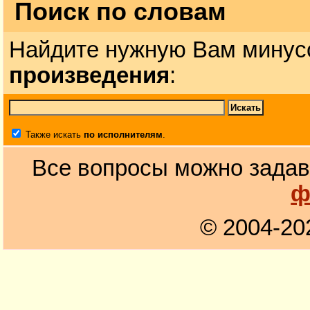
Поиск по словам
Найдите нужную Вам минус
произведения
:
Также искать
по исполнителям
.
Все вопросы можно задав
ф
© 2004-20