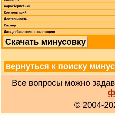
Характеристики
Комментарий
Длительность
Размер
Дата добавления в коллекцию
Скачать минусовку
вернуться к поиску мину
Все вопросы можно задав
ф
© 2004-20