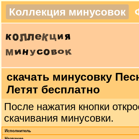
Коллекция минусовок
скачать минусовку Пес
Летят бесплатно
После нажатия кнопки откро
скачивания минусовки.
Исполнитель
Название