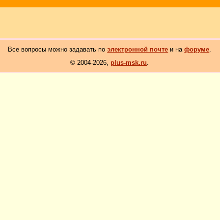
Все вопросы можно задавать по
электронной почте
и на
форуме
.
© 2004-2026,
plus-msk.ru
.