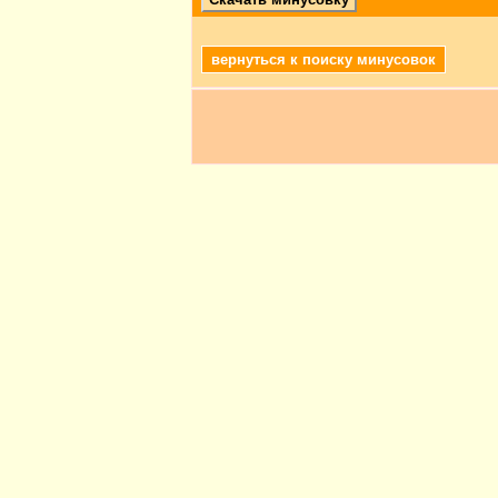
вернуться к поиску минусовок