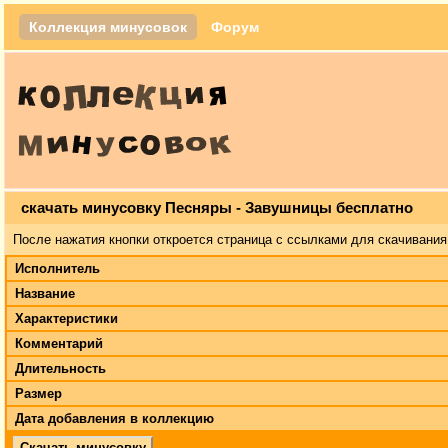
Коллекция минусовок
Форум
скачать минусовку Песняры - Завушницы бесплатно
После нажатия кнопки откроется страница с ссылками для скачивания
Исполнитель
Название
Характеристики
Комментарий
Длительность
Размер
Дата добавления в коллекцию
Скачать минусовку