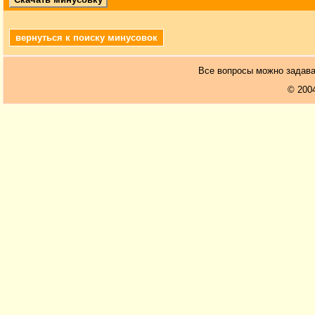
вернуться к поиску минусовок
Все вопросы можно задав
© 200