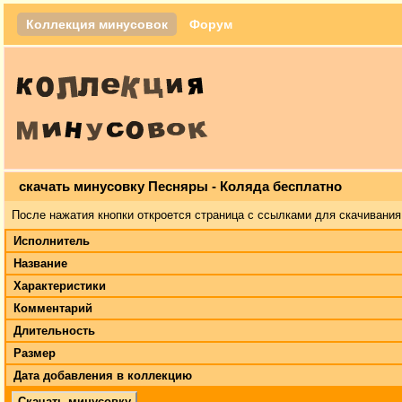
Коллекция минусовок
Форум
скачать минусовку Песняры - Коляда бесплатно
После нажатия кнопки откроется страница с ссылками для скачивания
Исполнитель
Название
Характеристики
Комментарий
Длительность
Размер
Дата добавления в коллекцию
Скачать минусовку