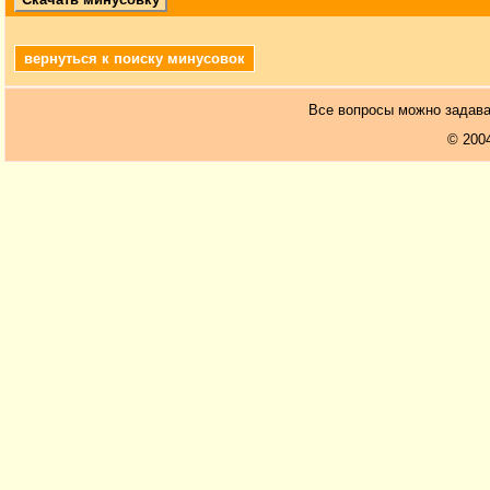
вернуться к поиску минусовок
Все вопросы можно задав
© 200