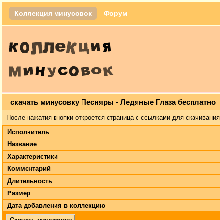
Коллекция минусовок
Форум
скачать минусовку Песняры - Ледяные Глаза бесплатно
После нажатия кнопки откроется страница с ссылками для скачивания
Исполнитель
Название
Характеристики
Комментарий
Длительность
Размер
Дата добавления в коллекцию
Скачать минусовку