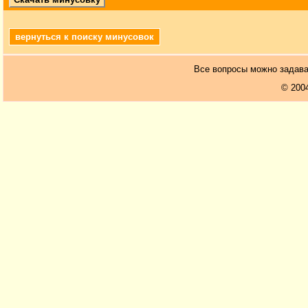
вернуться к поиску минусовок
Все вопросы можно задав
© 200