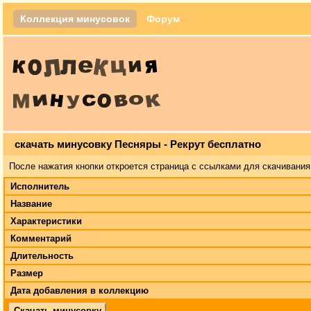
Коллекция минусовок
Форум
скачать минусовку Песняры - Рекрут бесплатно
После нажатия кнопки откроется страница с ссылками для скачивания
Исполнитель
Название
Характеристики
Комментарий
Длительность
Размер
Дата добавления в коллекцию
Скачать минусовку