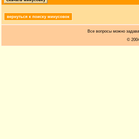
вернуться к поиску минусовок
Все вопросы можно задав
© 200