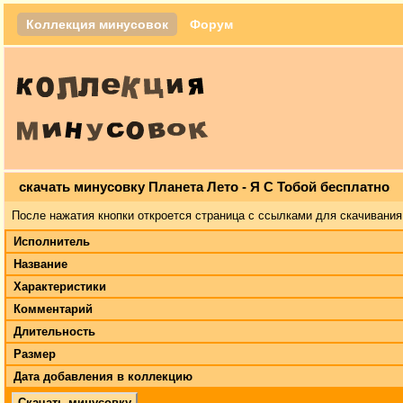
Коллекция минусовок
Форум
скачать минусовку Планета Лето - Я С Тобой бесплатно
После нажатия кнопки откроется страница с ссылками для скачивания
Исполнитель
Название
Характеристики
Комментарий
Длительность
Размер
Дата добавления в коллекцию
Скачать минусовку