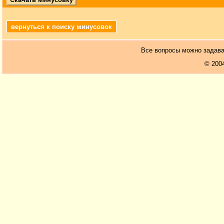
вернуться к поиску минусовок
Все вопросы можно задав
© 200