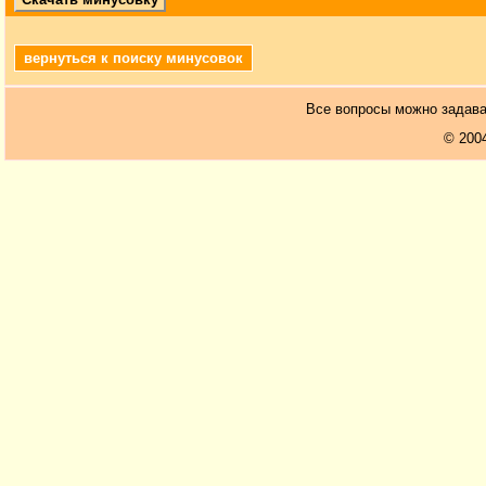
вернуться к поиску минусовок
Все вопросы можно задав
© 200