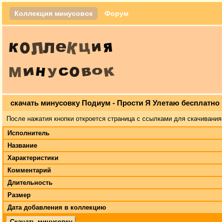
Коллекция минусовок
Форум
скачать минусовку Подиум - Прости Я Улетаю бесплатно
После нажатия кнопки откроется страница с ссылками для скачивания
Исполнитель
Название
Характеристики
Комментарий
Длительность
Размер
Дата добавления в коллекцию
Скачать минусовку