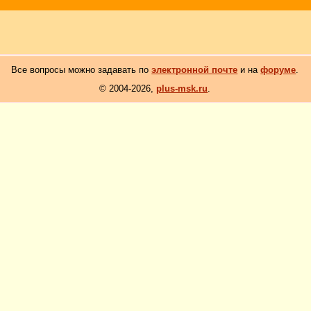
Все вопросы можно задавать по
электронной почте
и на
форуме
.
© 2004-2026,
plus-msk.ru
.