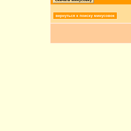
вернуться к поиску минусовок