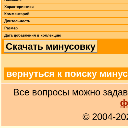
Характеристики
Комментарий
Длительность
Размер
Дата добавления в коллекцию
Скачать минусовку
вернуться к поиску мину
Все вопросы можно задав
ф
© 2004-20