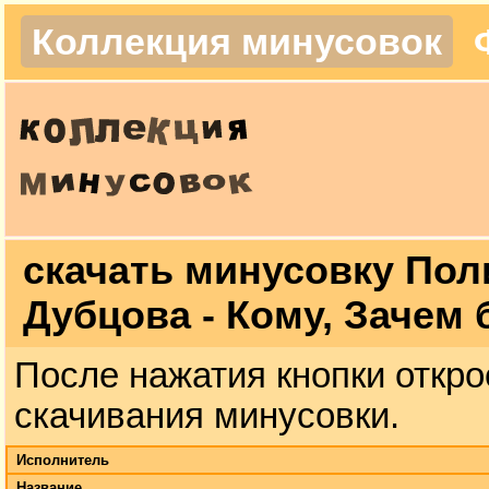
Коллекция минусовок
скачать минусовку Пол
Дубцова - Кому, Зачем
После нажатия кнопки откро
скачивания минусовки.
Исполнитель
Название