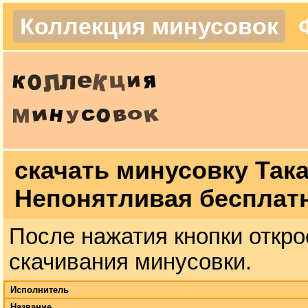
Коллекция минусовок
скачать минусовку Так
Непонятливая бесплат
После нажатия кнопки откро
скачивания минусовки.
Исполнитель
Название