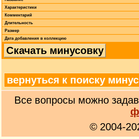
Характеристики
Комментарий
Длительность
Размер
Дата добавления в коллекцию
Скачать минусовку
вернуться к поиску мину
Все вопросы можно задав
ф
© 2004-20