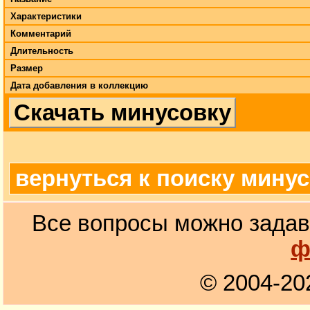
Характеристики
Комментарий
Длительность
Размер
Дата добавления в коллекцию
Скачать минусовку
вернуться к поиску мину
Все вопросы можно задав
ф
© 2004-20