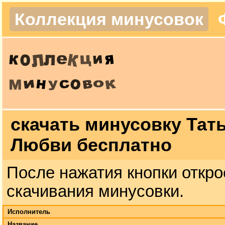
Коллекция минусовок
скачать минусовку Тать
Любви бесплатно
После нажатия кнопки откро
скачивания минусовки.
Исполнитель
Название