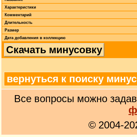
Характеристики
Комментарий
Длительность
Размер
Дата добавления в коллекцию
Скачать минусовку
вернуться к поиску мину
Все вопросы можно задав
ф
© 2004-20