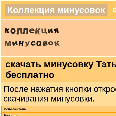
Коллекция минусовок
скачать минусовку Тат
бесплатно
После нажатия кнопки откро
скачивания минусовки.
Исполнитель
Название