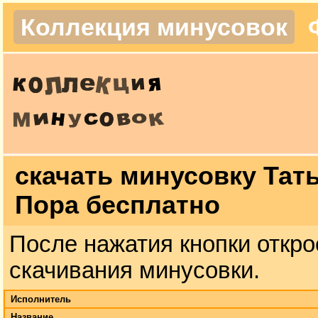
Коллекция минусовок
скачать минусовку Тат
Пора бесплатно
После нажатия кнопки откро
скачивания минусовки.
Исполнитель
Название