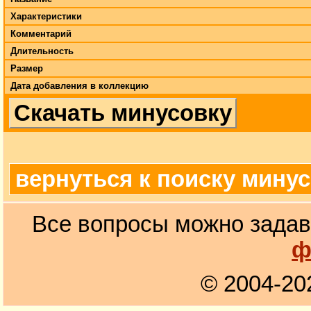
Характеристики
Комментарий
Длительность
Размер
Дата добавления в коллекцию
Скачать минусовку
вернуться к поиску мину
Все вопросы можно задав
ф
© 2004-20