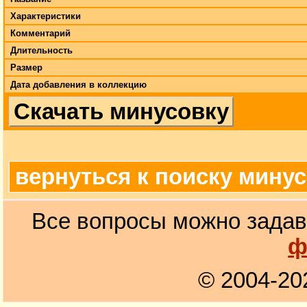
Характеристики
Комментарий
Длительность
Размер
Дата добавления в коллекцию
Скачать минусовку
вернуться к поиску мину
Все вопросы можно задав
ф
© 2004-20