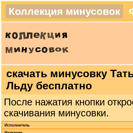
Коллекция минусовок
скачать минусовку Тат
Льду бесплатно
После нажатия кнопки откро
скачивания минусовки.
Исполнитель
Название