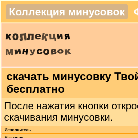
Коллекция минусовок
скачать минусовку Тво
бесплатно
После нажатия кнопки откро
скачивания минусовки.
Исполнитель
Название