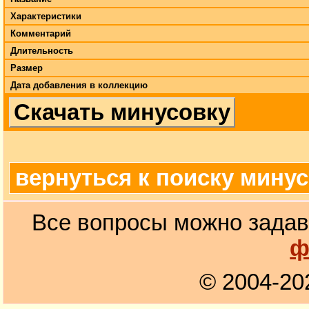
Характеристики
Комментарий
Длительность
Размер
Дата добавления в коллекцию
Скачать минусовку
вернуться к поиску мину
Все вопросы можно задав
ф
© 2004-20