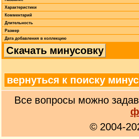
Характеристики
Комментарий
Длительность
Размер
Дата добавления в коллекцию
Скачать минусовку
вернуться к поиску мину
Все вопросы можно задав
ф
© 2004-20