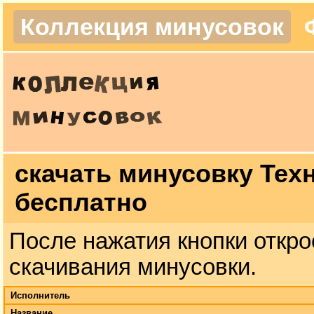
Коллекция минусовок
скачать минусовку Тех
бесплатно
После нажатия кнопки откро
скачивания минусовки.
Исполнитель
Название