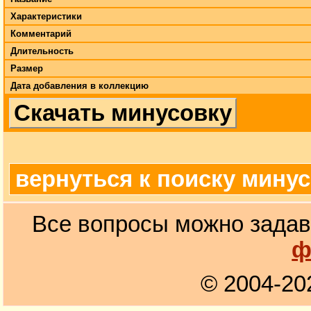
Характеристики
Комментарий
Длительность
Размер
Дата добавления в коллекцию
Скачать минусовку
вернуться к поиску мину
Все вопросы можно задав
ф
© 2004-20