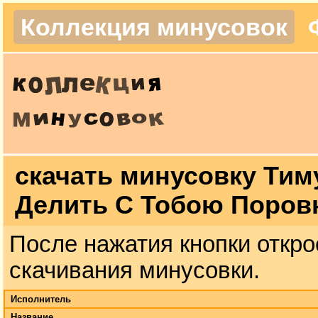
Коллекция минусовок
скачать минусовку Тим
Делить С Тобою Поров
После нажатия кнопки откро
скачивания минусовки.
Исполнитель
Название