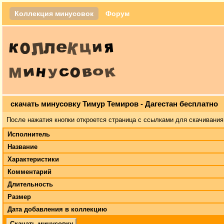
Коллекция минусовок
Форум
скачать минусовку Тимур Темиров - Дагестан бесплатно
После нажатия кнопки откроется страница с ссылками для скачивания
Исполнитель
Название
Характеристики
Комментарий
Длительность
Размер
Дата добавления в коллекцию
Скачать минусовку