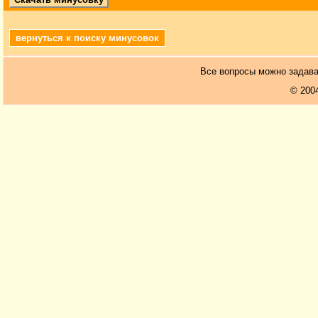
вернуться к поиску минусовок
Все вопросы можно задав
© 200