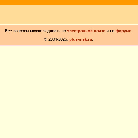
Все вопросы можно задавать по
электронной почте
и на
форуме
.
© 2004-2026,
plus-msk.ru
.