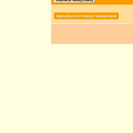
вернуться к поиску минусовок