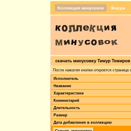
Коллекция минусовок
Форум
скачать минусовку Тимур Темиров
После нажатия кнопки откроется страница 
Исполнитель
Название
Характеристики
Комментарий
Длительность
Размер
Дата добавления в коллекцию
Скачать минусовку