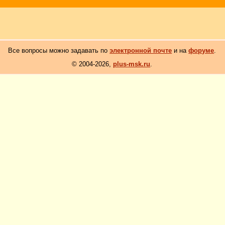
Все вопросы можно задавать по
электронной почте
и на
форуме
.
© 2004-2026,
plus-msk.ru
.