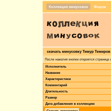
Коллекция минусовок
Форум
скачать минусовку Тимур Темиров
После нажатия кнопки откроется страница 
Исполнитель
Название
Характеристики
Комментарий
Длительность
Размер
Дата добавления в коллекцию
Скачать минусовку