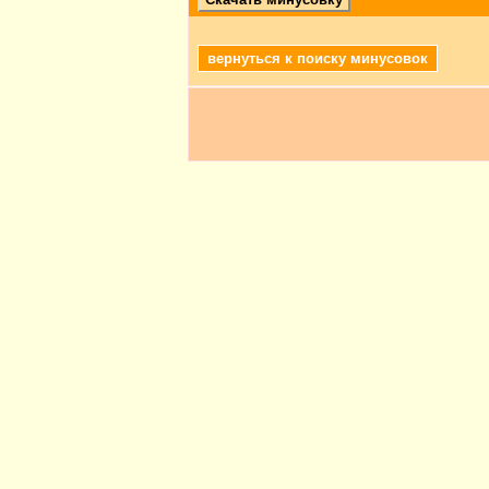
вернуться к поиску минусовок