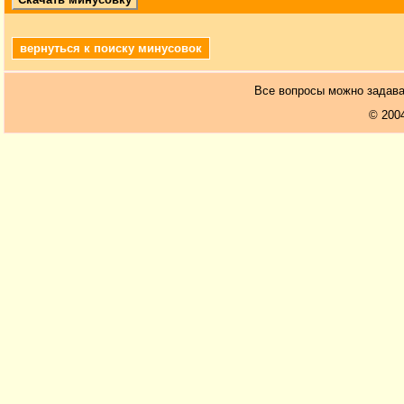
вернуться к поиску минусовок
Все вопросы можно задав
© 200