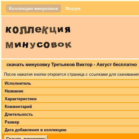
Коллекция минусовок
Форум
скачать минусовку Третьяков Виктор - Август бесплатно
После нажатия кнопки откроется страница с ссылками для скачивания
Исполнитель
Название
Характеристики
Комментарий
Длительность
Размер
Дата добавления в коллекцию
Скачать минусовку