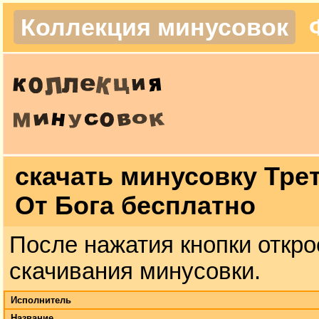
Коллекция минусовок
скачать минусовку Тре
От Бога бесплатно
После нажатия кнопки откро
скачивания минусовки.
Исполнитель
Название