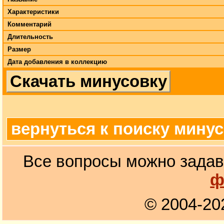
Характеристики
Комментарий
Длительность
Размер
Дата добавления в коллекцию
Скачать минусовку
вернуться к поиску мину
Все вопросы можно задав
ф
© 2004-20