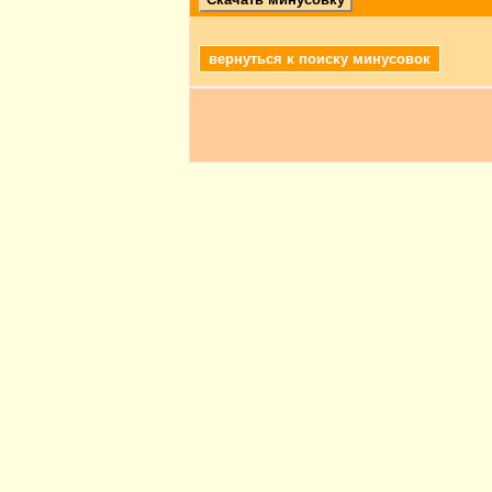
вернуться к поиску минусовок