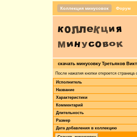
Коллекция минусовок
Форум
скачать минусовку Третьяков Викт
После нажатия кнопки откроется страница 
Исполнитель
Название
Характеристики
Комментарий
Длительность
Размер
Дата добавления в коллекцию
Скачать минусовку