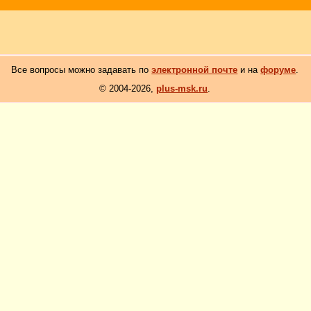
Все вопросы можно задавать по
электронной почте
и на
форуме
.
© 2004-2026,
plus-msk.ru
.