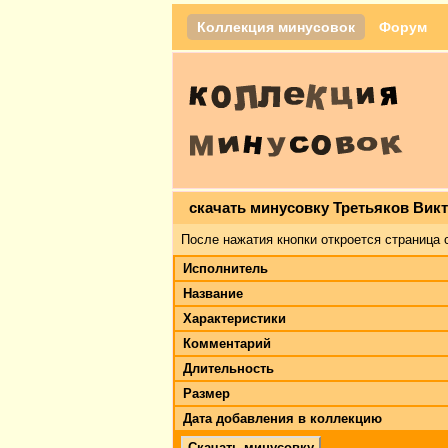
Коллекция минусовок
Форум
скачать минусовку Третьяков Викт
После нажатия кнопки откроется страница 
Исполнитель
Название
Характеристики
Комментарий
Длительность
Размер
Дата добавления в коллекцию
Скачать минусовку