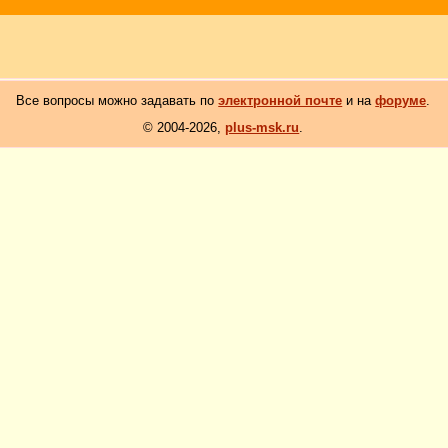
Все вопросы можно задавать по
электронной почте
и на
форуме
.
© 2004-2026,
plus-msk.ru
.