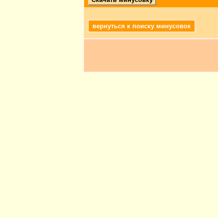
вернуться к поиску минусовок