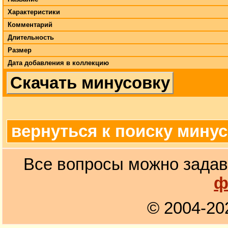
Характеристики
Комментарий
Длительность
Размер
Дата добавления в коллекцию
Скачать минусовку
вернуться к поиску мину
Все вопросы можно задав
ф
© 2004-20