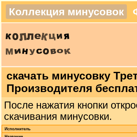
Коллекция минусовок
скачать минусовку Тре
Производителя беспла
После нажатия кнопки откро
скачивания минусовки.
Исполнитель
Название