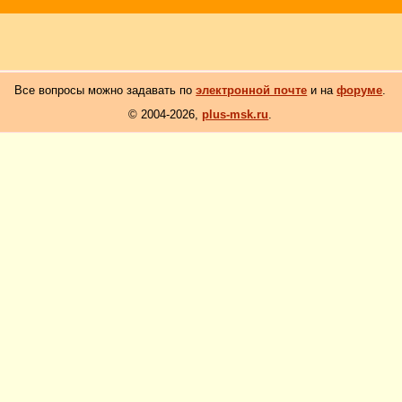
Все вопросы можно задавать по
электронной почте
и на
форуме
.
© 2004-2026,
plus-msk.ru
.