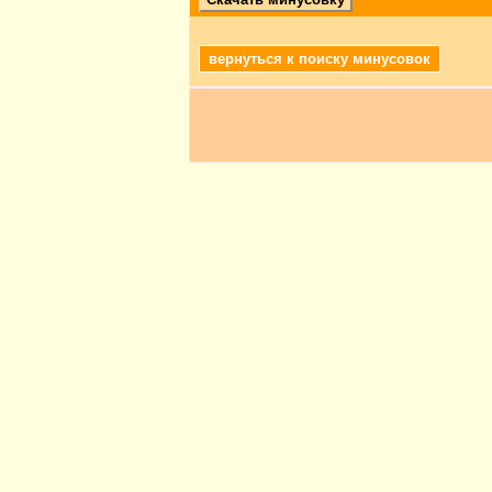
вернуться к поиску минусовок