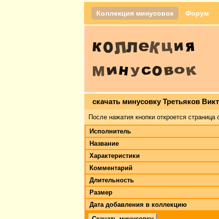
Коллекция минусовок
Форум
скачать минусовку Третьяков Вик
После нажатия кнопки откроется страница 
Исполнитель
Название
Характеристики
Комментарий
Длительность
Размер
Дата добавления в коллекцию
Скачать минусовку