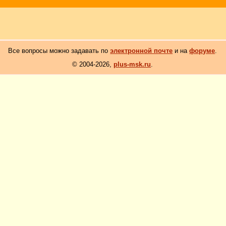
Все вопросы можно задавать по
электронной почте
и на
форуме
.
© 2004-2026,
plus-msk.ru
.