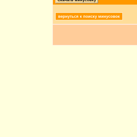
вернуться к поиску минусовок