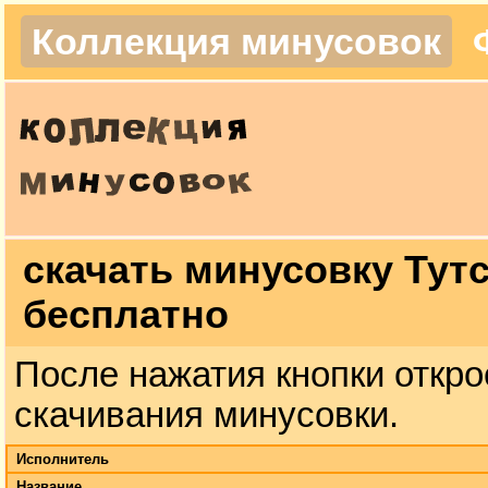
Коллекция минусовок
скачать минусовку Тут
бесплатно
После нажатия кнопки откро
скачивания минусовки.
Исполнитель
Название