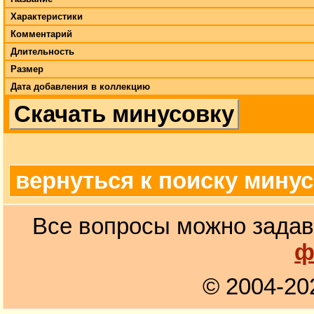
Характеристики
Комментарий
Длительность
Размер
Дата добавления в коллекцию
Скачать минусовку
вернуться к поиску мину
Все вопросы можно задав
ф
© 2004-20