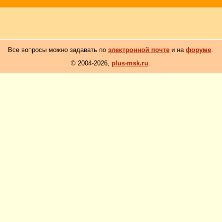
Все вопросы можно задавать по
электронной почте
и на
форуме
.
© 2004-2026,
plus-msk.ru
.