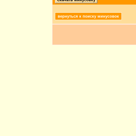
вернуться к поиску минусовок