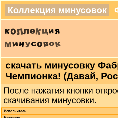
Коллекция минусовок
скачать минусовку Фабр
Чемпионка! (Давай, Ро
После нажатия кнопки откро
скачивания минусовки.
Исполнитель
Название