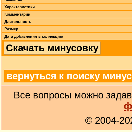
Характеристики
Комментарий
Длительность
Размер
Дата добавления в коллекцию
Скачать минусовку
вернуться к поиску мину
Все вопросы можно задав
ф
© 2004-20