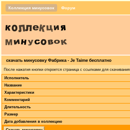
Коллекция минусовок
Форум
скачать минусовку Фабрика - Je Taime бесплатно
После нажатия кнопки откроется страница с ссылками для скачивания
Исполнитель
Название
Характеристики
Комментарий
Длительность
Размер
Дата добавления в коллекцию
Скачать минусовку