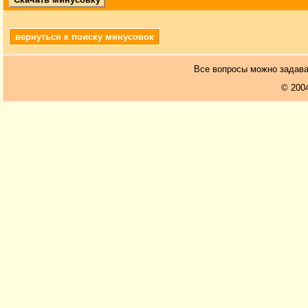
вернуться к поиску минусовок
Все вопросы можно задав
© 200