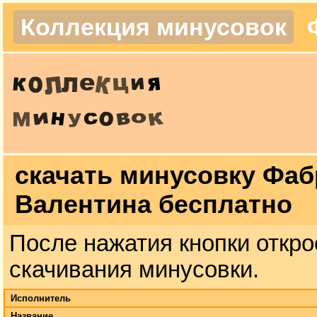
Коллекция минусовок
скачать минусовку Фабр
Валентина бесплатно
После нажатия кнопки откро
скачивания минусовки.
Исполнитель
Название