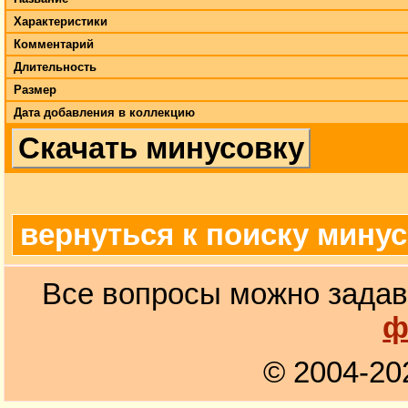
Характеристики
Комментарий
Длительность
Размер
Дата добавления в коллекцию
Скачать минусовку
вернуться к поиску мину
Все вопросы можно задав
ф
© 2004-20