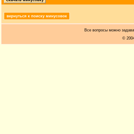
вернуться к поиску минусовок
Все вопросы можно задав
© 200