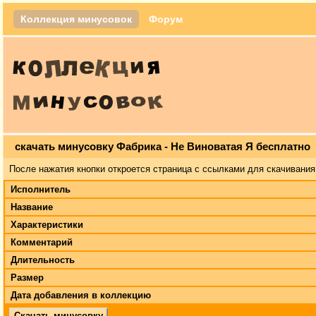
Коллекция минусовок
Форум
скачать минусовку Фабрика - Не Виноватая Я бесплатно
После нажатия кнопки откроется страница с ссылками для скачивания
Исполнитель
Название
Характеристики
Комментарий
Длительность
Размер
Дата добавления в коллекцию
Скачать минусовку