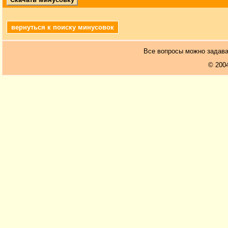
вернуться к поиску минусовок
Все вопросы можно задав
© 200