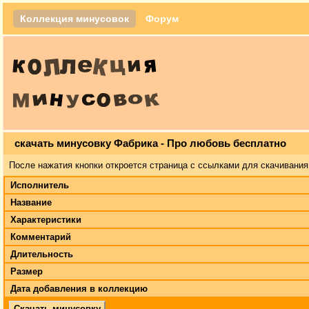
Коллекция минусовок
Форум
скачать минусовку Фабрика - Про любовь бесплатно
После нажатия кнопки откроется страница с ссылками для скачивания
Исполнитель
Название
Характеристики
Комментарий
Длительность
Размер
Дата добавления в коллекцию
Скачать минусовку