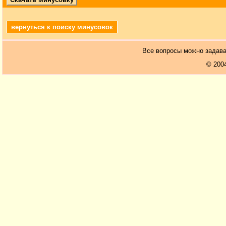
вернуться к поиску минусовок
Все вопросы можно задав
© 200