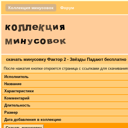
Коллекция минусовок
Форум
скачать минусовку Фактор 2 - Звёзды Падают бесплатно
После нажатия кнопки откроется страница с ссылками для скачивания
Исполнитель
Название
Характеристики
Комментарий
Длительность
Размер
Дата добавления в коллекцию
Скачать минусовку