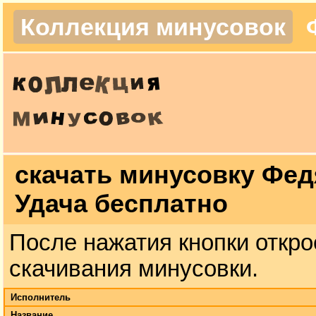
Коллекция минусовок
скачать минусовку Фед
Удача бесплатно
После нажатия кнопки откро
скачивания минусовки.
Исполнитель
Название