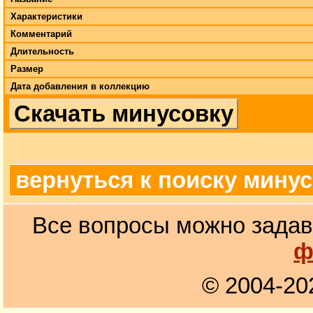
Характеристики
Комментарий
Длительность
Размер
Дата добавления в коллекцию
Скачать минусовку
вернуться к поиску мину
Все вопросы можно задав
ф
© 2004-20