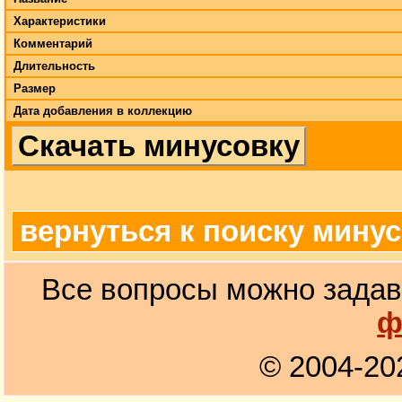
Характеристики
Комментарий
Длительность
Размер
Дата добавления в коллекцию
Скачать минусовку
вернуться к поиску мину
Все вопросы можно задав
ф
© 2004-20