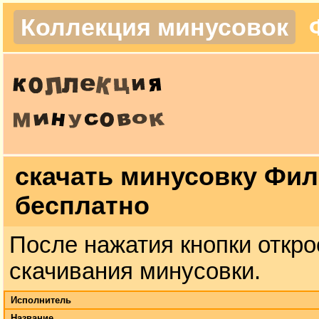
Коллекция минусовок
скачать минусовку Фил
бесплатно
После нажатия кнопки откро
скачивания минусовки.
Исполнитель
Название