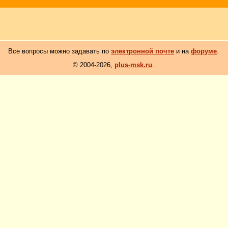
Все вопросы можно задавать по
электронной почте
и на
форуме
.
© 2004-2026,
plus-msk.ru
.