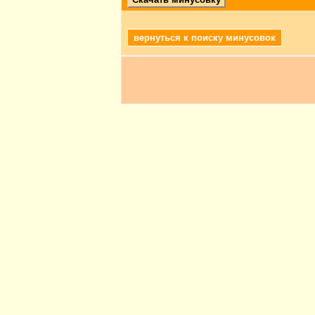
вернуться к поиску минусовок