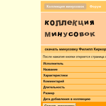
Коллекция минусовок
Форум
скачать минусовку Филипп Киркор
После нажатия кнопки откроется страница 
Исполнитель
Название
Характеристики
Комментарий
Длительность
Размер
Дата добавления в коллекцию
Скачать минусовку