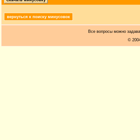
вернуться к поиску минусовок
Все вопросы можно задав
© 200