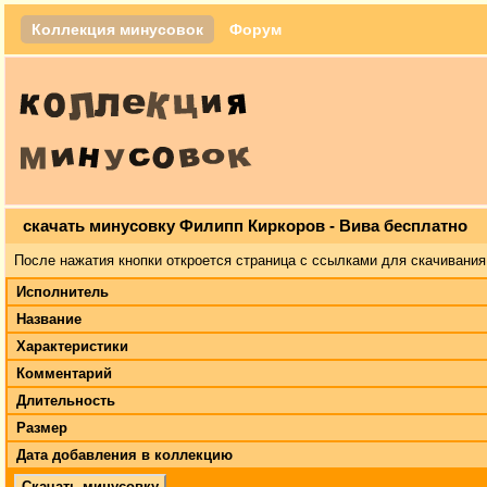
Коллекция минусовок
Форум
скачать минусовку Филипп Киркоров - Вива бесплатно
После нажатия кнопки откроется страница с ссылками для скачивания
Исполнитель
Название
Характеристики
Комментарий
Длительность
Размер
Дата добавления в коллекцию
Скачать минусовку